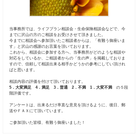
当事務所では、ライフプラン相談会・生命保険相談会などで、今
までに沢山の方のご相談をお受けさせて頂きました。
今までに相談会へ参加頂いたご相談者からは、「有難う御座いま
す」と沢山の感謝のお言葉を頂いております。
これから、相談会に参加する方へ、当事務所がどのような相談や
対応をしているか、ご相談者からの「生の声」を掲載しておりま
すので、信頼して相談出来る相手かどうかの参考にしてい頂けれ
ばと思います。
相談内容の評価を付けて頂いております。
5．大変満足 4．満足 3．普通 2．不満 1．大変不満
の５段
階評価です。
アンケートは、出来るだけ率直な意見を頂けるように、後日、郵
送やＦＡＸにて頂いています。
ご参加頂いた皆様、有難う御座いました！