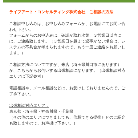
ライフアート・コンサルティング株式会社 ご相談の方法
ご相談申し込みは、お申し込みフォームか、お電話にてお問い合
わせ下さい。
フォームからのお申込みは、確認が取れ次第、３営業日以内に
は、ご連絡致します。（３営業日を超えて返事がない場合は、シ
ステムの不具合が考えられますので、もう一度ご連絡をお願いし
ます。）
ご相談方法についてですが、来店（埼玉県川口市にあります）
か、こちらからお伺いする出張相談になります。（出張相談対応
エリアは下記参考）
電話相談や、メール相談などは、お受けしておりませんので、ご
了承下さい。
出張相談対応エリア：
東京都・埼玉県・神奈川県・千葉県
（その他のエリアにつきましても、信頼できる提携ＦＰのご紹介
も致しますので、お声掛け下さい。）