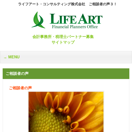
ライフアート・コンサルティング株式会社 ご相談者の声３！
会計事務所・税理士パートナー募集
サイトマップ
MENU
ご相談者の声
ご相談者の声