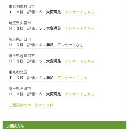
東京都東村山市
Ｔ．Ｍ様 評価：
５．大変満足
アンケートこちら
埼玉県久喜市
Ｈ．Ｓ様 評価：
５．大変満足
アンケートこちら
埼玉県川口市
Ｈ．Ｄ様 評価：
４．満足
アンケートなし
埼玉県越川口市
Ｈ．Ｓ様 評価：
５．大変満足
アンケートこちら
東京都北区
Ｔ．Ｋ様 評価：
４．満足
アンケートこちら
埼玉県戸田市
Ｈ．Ｈ様 評価：
５．大変満足
アンケートこちら
ご相談者の声 次の１０件
ご相談方法