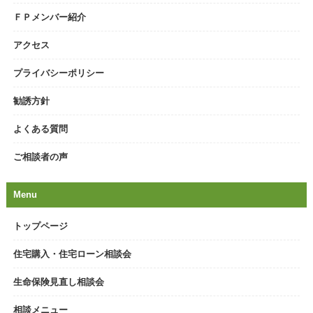
ＦＰメンバー紹介
アクセス
プライバシーポリシー
勧誘方針
よくある質問
ご相談者の声
Menu
トップページ
住宅購入・住宅ローン相談会
生命保険見直し相談会
相談メニュー