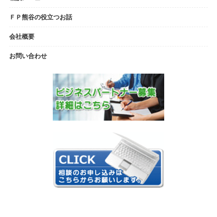
ＦＰ熊谷の役立つお話
会社概要
お問い合わせ