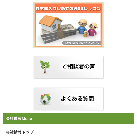
会社情報Menu
会社情報トップ