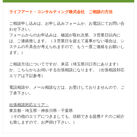
ライフアート・コンサルティング株式会社 ご相談の方法
ご相談申し込みは、お申し込みフォームか、お電話にてお問い合
わせ下さい。
フォームからのお申込みは、確認が取れ次第、３営業日以内に
は、ご連絡致します。（３営業日を超えて返事がない場合は、シ
ステムの不具合が考えられますので、もう一度ご連絡をお願いし
ます。）
ご相談方法についてですが、来店（埼玉県川口市にあります）
か、こちらからお伺いする出張相談になります。（出張相談対応
エリアは下記参考）
電話相談や、メール相談などは、お受けしておりませんので、ご
了承下さい。
出張相談対応エリア：
東京都・埼玉県・神奈川県・千葉県
（その他のエリアにつきましても、信頼できる提携ＦＰのご紹介
も致しますので、お声掛け下さい。）