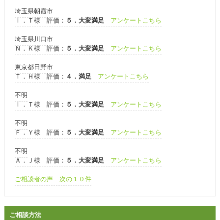
埼玉県朝霞市
Ｉ．Ｔ様 評価：
５．大変満足
アンケートこちら
埼玉県川口市
Ｎ．Ｋ様 評価：
５．大変満足
アンケートこちら
東京都日野市
Ｔ．Ｈ様 評価：
４．満足
アンケートこちら
不明
Ｉ．Ｔ様 評価：
５．大変満足
アンケートこちら
不明
Ｆ．Ｙ様 評価：
５．大変満足
アンケートこちら
不明
Ａ．Ｊ様 評価：
５．大変満足
アンケートこちら
ご相談者の声 次の１０件
ご相談方法