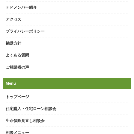
ＦＰメンバー紹介
アクセス
プライバシーポリシー
勧誘方針
よくある質問
ご相談者の声
Menu
トップページ
住宅購入・住宅ローン相談会
生命保険見直し相談会
相談メニュー