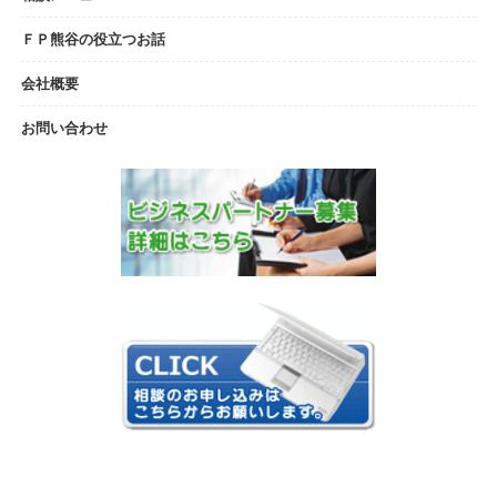
ＦＰ熊谷の役立つお話
会社概要
お問い合わせ