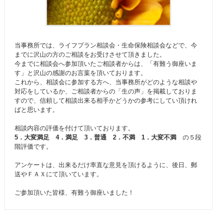
当事務所では、ライフプラン相談会・生命保険相談会などで、今
までに沢山の方のご相談をお受けさせて頂きました。
今までに相談会へ参加頂いたご相談者からは、「有難う御座いま
す」と沢山の感謝のお言葉を頂いております。
これから、相談会に参加する方へ、当事務所がどのような相談や
対応をしているか、ご相談者からの「生の声」を掲載しておりま
すので、信頼して相談出来る相手かどうかの参考にしてい頂けれ
ばと思います。
相談内容の評価を付けて頂いております。
5．大変満足 4．満足 3．普通 2．不満 1．大変不満
の５段
階評価です。
アンケートは、出来るだけ率直な意見を頂けるように、後日、郵
送やＦＡＸにて頂いています。
ご参加頂いた皆様、有難う御座いました！