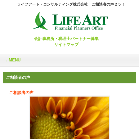
ライフアート・コンサルティング株式会社 ご相談者の声２５！
会計事務所・税理士パートナー募集
サイトマップ
MENU
ご相談者の声
ご相談者の声