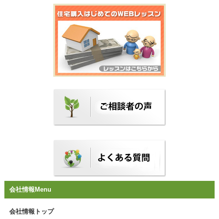
会社情報Menu
会社情報トップ