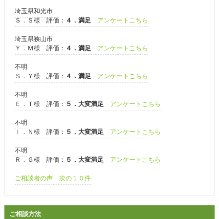
埼玉県和光市
Ｓ．Ｓ様 評価：
４．満足
アンケートこちら
埼玉県狭山市
Ｙ．Ｍ様 評価：
４．満足
アンケートこちら
不明
Ｓ．Ｙ様 評価：
４．満足
アンケートこちら
不明
Ｅ．Ｔ様 評価：
５．大変満足
アンケートこちら
不明
Ｉ．Ｎ様 評価：
５．大変満足
アンケートこちら
不明
Ｒ．Ｇ様 評価：
５．大変満足
アンケートこちら
ご相談者の声 次の１０件
ご相談方法