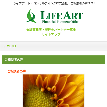
ライフアート・コンサルティング株式会社 ご相談者の声２２！
会計事務所・税理士パートナー募集
サイトマップ
MENU
ご相談者の声
ご相談者の声