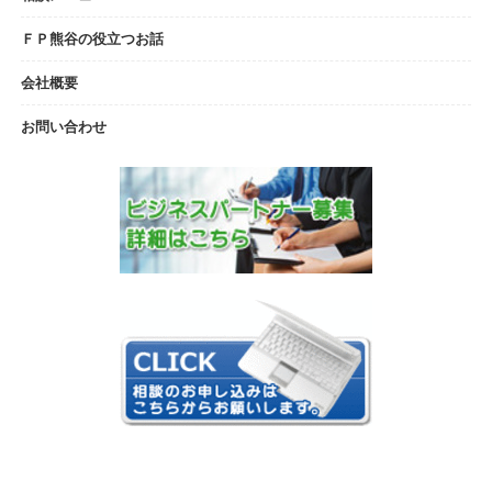
ＦＰ熊谷の役立つお話
会社概要
お問い合わせ