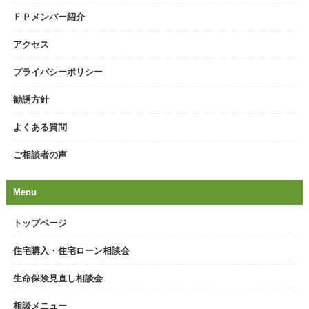
ＦＰメンバー紹介
アクセス
プライバシーポリシー
勧誘方針
よくある質問
ご相談者の声
Menu
トップページ
住宅購入・住宅ローン相談会
生命保険見直し相談会
相談メニュー