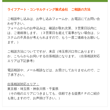
ライフアート・コンサルティング株式会社 ご相談の方法
ご相談申し込みは、お申し込みフォームか、お電話にてお問い合
わせ下さい。
フォームからのお申込みは、確認が取れ次第、３営業日以内に
は、ご連絡致します。（３営業日を超えて返事がない場合は、シ
ステムの不具合が考えられますので、もう一度ご連絡をお願いし
ます。）
ご相談方法についてですが、来店（埼玉県川口市にあります）
か、こちらからお伺いする出張相談になります。（出張相談対応
エリアは下記参考）
電話相談や、メール相談などは、お受けしておりませんので、ご
了承下さい。
出張相談対応エリア：
東京都・埼玉県・神奈川県・千葉県
（その他のエリアにつきましても、信頼できる提携ＦＰのご紹介
も致しますので、お声掛け下さい。）