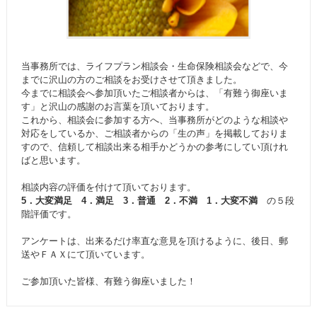
当事務所では、ライフプラン相談会・生命保険相談会などで、今
までに沢山の方のご相談をお受けさせて頂きました。
今までに相談会へ参加頂いたご相談者からは、「有難う御座いま
す」と沢山の感謝のお言葉を頂いております。
これから、相談会に参加する方へ、当事務所がどのような相談や
対応をしているか、ご相談者からの「生の声」を掲載しておりま
すので、信頼して相談出来る相手かどうかの参考にしてい頂けれ
ばと思います。
相談内容の評価を付けて頂いております。
5．大変満足 4．満足 3．普通 2．不満 1．大変不満
の５段
階評価です。
アンケートは、出来るだけ率直な意見を頂けるように、後日、郵
送やＦＡＸにて頂いています。
ご参加頂いた皆様、有難う御座いました！