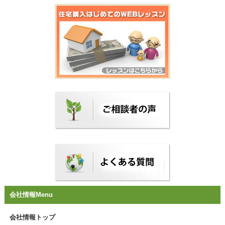
会社情報Menu
会社情報トップ