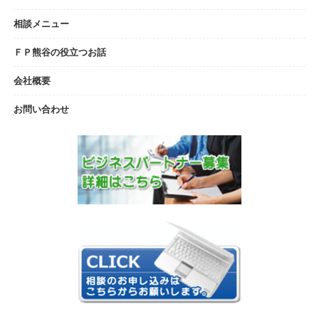
相談メニュー
ＦＰ熊谷の役立つお話
会社概要
お問い合わせ