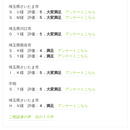
埼玉県さいたま市
Ｓ．Ｕ様 評価：
５．大変満足
アンケートこちら
Ｓ．Ｍ様 評価：
５．大変満足
アンケートこちら
埼玉県川口市
Ｏ．Ｙ様 評価：
５．大変満足
アンケートこちら
埼玉県熊谷市
Ｓ．Ｈ様 評価：
４．満足
アンケートこちら
Ｓ．Ｙ様 評価：
４．満足
アンケートこちら
埼玉県さいたま市
Ｉ．Ｋ様 評価：
５．大変満足
アンケートこちら
不明
Ｓ．Ｔ様 評価：
５．大変満足
アンケートこちら
埼玉県さいたま市
Ｈ．Ｎ様 評価：
４．満足
アンケートこちら
ご相談者の声 次の１０件