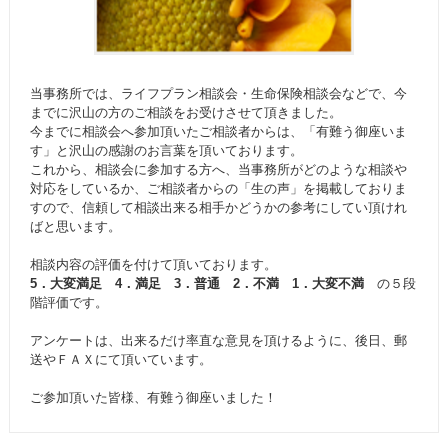
当事務所では、ライフプラン相談会・生命保険相談会などで、今
までに沢山の方のご相談をお受けさせて頂きました。
今までに相談会へ参加頂いたご相談者からは、「有難う御座いま
す」と沢山の感謝のお言葉を頂いております。
これから、相談会に参加する方へ、当事務所がどのような相談や
対応をしているか、ご相談者からの「生の声」を掲載しておりま
すので、信頼して相談出来る相手かどうかの参考にしてい頂けれ
ばと思います。
相談内容の評価を付けて頂いております。
5．大変満足 4．満足 3．普通 2．不満 1．大変不満
の５段
階評価です。
アンケートは、出来るだけ率直な意見を頂けるように、後日、郵
送やＦＡＸにて頂いています。
ご参加頂いた皆様、有難う御座いました！