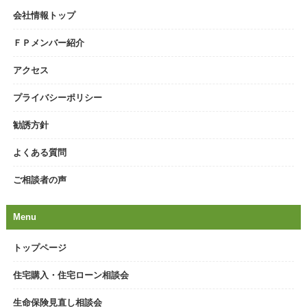
会社情報トップ
ＦＰメンバー紹介
アクセス
プライバシーポリシー
勧誘方針
よくある質問
ご相談者の声
Menu
トップページ
住宅購入・住宅ローン相談会
生命保険見直し相談会