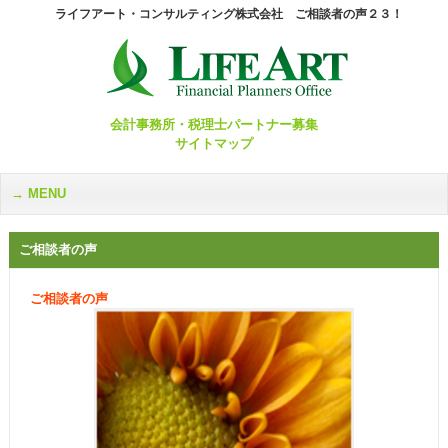
ライフアート・コンサルティング株式会社 ご相談者の声２３！
会計事務所・税理士パートナー募集
サイトマップ
MENU
ご相談者の声
ご相談者の声