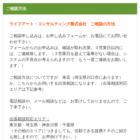
ご相談方法
ライフアート・コンサルティング株式会社 ご相談の方法
ご相談申し込みは、お申し込みフォームか、お電話にてお問い合
わせ下さい。
フォームからのお申込みは、確認が取れ次第、３営業日以内に
は、ご連絡致します。（３営業日を超えて返事がない場合は、シ
ステムの不具合が考えられますので、もう一度ご連絡をお願いし
ます。）
ご相談方法についてですが、来店（埼玉県川口市にあります）
か、こちらからお伺いする出張相談になります。（出張相談対応
エリアは下記参考）
電話相談や、メール相談などは、お受けしておりませんので、ご
了承下さい。
出張相談対応エリア：
東京都・埼玉県・神奈川県・千葉県
（その他のエリアにつきましても、信頼できる提携ＦＰのご紹介
も致しますので、お声掛け下さい。）