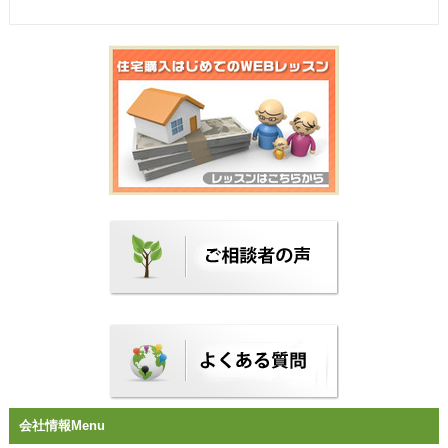
会社情報Menu