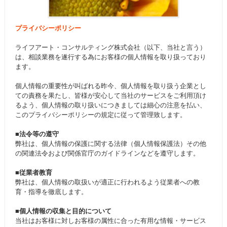
プライバシーポリシー
ライフアート・コンサルティング株式会社（以下、当社と言う）
は、相談業務を遂行する為にお客様の個人情報を取り扱っており
ます。
個人情報の重要性が叫ばれる昨今、個人情報を取り扱う企業とし
ての責務を果たし、皆様が安心して当社のサービスをご利用頂け
るよう、個人情報の取り扱いにつきましては細心の注意を払い、
このプライバシーポリシーの規定に従って管理致します。
■法令等の遵守
弊社は、個人情報の保護に関する法律（個人情報保護法）その他
の関連法令および関係官庁のガイドラインなどを遵守します。
■従業者教育
弊社は、個人情報の取扱いが適正に行われるよう従業者への教
育・指導を徹底します。
■個人情報の収集と目的について
当社はお客様に対しお客様の属性に合った有用な情報・サービス