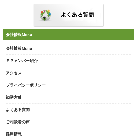
会社情報Menu
会社情報Menu
ＦＰメンバー紹介
アクセス
プライバシーポリシー
勧誘方針
よくある質問
ご相談者の声
採用情報