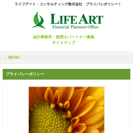
ライフアート・コンサルティング株式会社 プライバシポリシー！
会計事務所・税理士パートナー募集
サイトマップ
MENU
プライバシーポリシー