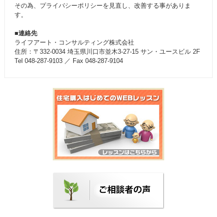
その為、プライバシーポリシーを見直し、改善する事がありま
す。
■連絡先
ライフアート・コンサルティング株式会社
住所：〒332-0034 埼玉県川口市並木3-27-15 サン・ユースビル 2F
Tel 048-287-9103 ／ Fax 048-287-9104