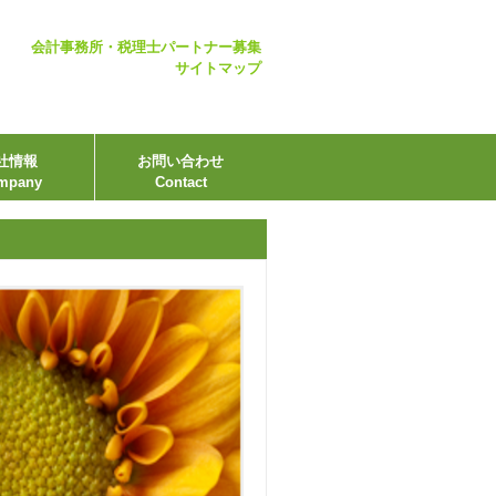
会計事務所・税理士パートナー募集
サイトマップ
社情報
お問い合わせ
mpany
Contact