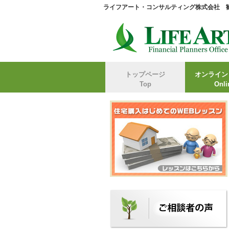
ライフアート・コンサルティング株式会社 
トップページ
オンライン
Top
Onli