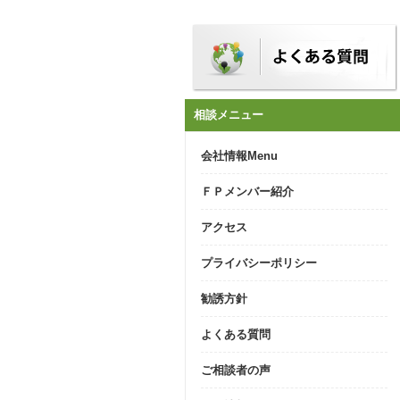
相談メニュー
会社情報Menu
ＦＰメンバー紹介
アクセス
プライバシーポリシー
勧誘方針
よくある質問
ご相談者の声