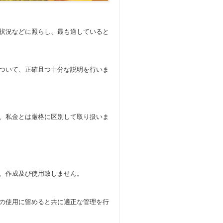
状況などに照らし、最も適していると
ついて、正確且つ十分な説明を行いま
、私金とは厳格に区別して取り扱いま
、作成及び使用致しません。
の使用に留めると共に適正な管理を行