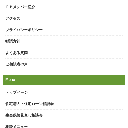
ＦＰメンバー紹介
アクセス
プライバシーポリシー
勧誘方針
よくある質問
ご相談者の声
Menu
トップページ
住宅購入・住宅ローン相談会
生命保険見直し相談会
相談メニュー