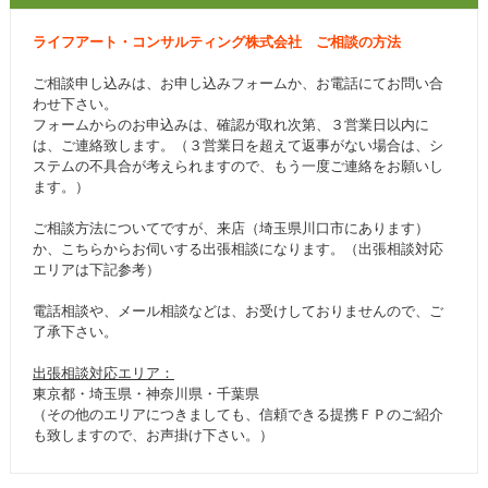
ライフアート・コンサルティング株式会社 ご相談の方法
ご相談申し込みは、お申し込みフォームか、お電話にてお問い合
わせ下さい。
フォームからのお申込みは、確認が取れ次第、３営業日以内に
は、ご連絡致します。（３営業日を超えて返事がない場合は、シ
ステムの不具合が考えられますので、もう一度ご連絡をお願いし
ます。）
ご相談方法についてですが、来店（埼玉県川口市にあります）
か、こちらからお伺いする出張相談になります。（出張相談対応
エリアは下記参考）
電話相談や、メール相談などは、お受けしておりませんので、ご
了承下さい。
出張相談対応エリア：
東京都・埼玉県・神奈川県・千葉県
（その他のエリアにつきましても、信頼できる提携ＦＰのご紹介
も致しますので、お声掛け下さい。）