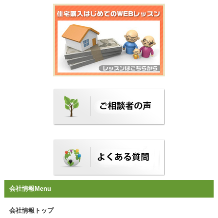
会社情報Menu
会社情報トップ