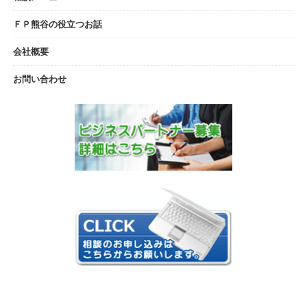
ＦＰ熊谷の役立つお話
会社概要
お問い合わせ