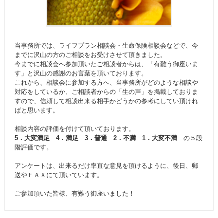
当事務所では、ライフプラン相談会・生命保険相談会などで、今
までに沢山の方のご相談をお受けさせて頂きました。
今までに相談会へ参加頂いたご相談者からは、「有難う御座いま
す」と沢山の感謝のお言葉を頂いております。
これから、相談会に参加する方へ、当事務所がどのような相談や
対応をしているか、ご相談者からの「生の声」を掲載しておりま
すので、信頼して相談出来る相手かどうかの参考にしてい頂けれ
ばと思います。
相談内容の評価を付けて頂いております。
5．大変満足 4．満足 3．普通 2．不満 1．大変不満
の５段
階評価です。
アンケートは、出来るだけ率直な意見を頂けるように、後日、郵
送やＦＡＸにて頂いています。
ご参加頂いた皆様、有難う御座いました！