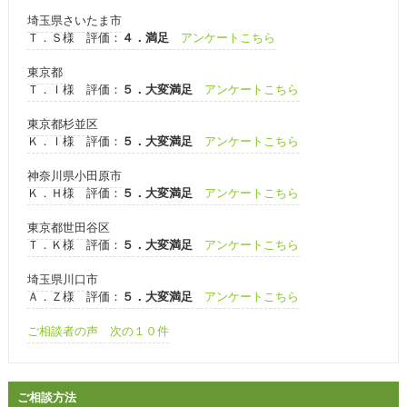
埼玉県さいたま市
Ｔ．Ｓ様 評価：
４．満足
アンケートこちら
東京都
Ｔ．Ｉ様 評価：
５．大変満足
アンケートこちら
東京都杉並区
Ｋ．Ｉ様 評価：
５．大変満足
アンケートこちら
神奈川県小田原市
Ｋ．Ｈ様 評価：
５．大変満足
アンケートこちら
東京都世田谷区
Ｔ．Ｋ様 評価：
５．大変満足
アンケートこちら
埼玉県川口市
Ａ．Ｚ様 評価：
５．大変満足
アンケートこちら
ご相談者の声 次の１０件
ご相談方法