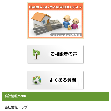
会社情報Menu
会社情報トップ