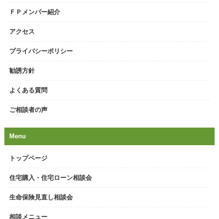
ＦＰメンバー紹介
アクセス
プライバシーポリシー
勧誘方針
よくある質問
ご相談者の声
Menu
トップページ
住宅購入・住宅ローン相談会
生命保険見直し相談会
相談メニュー