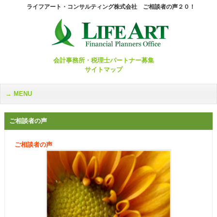
ライフアート・コンサルティング株式会社 ご相談者の声２０！
会計事務所・税理士パートナー募集
サイトマップ
MENU
ご相談者の声
ご相談者の声