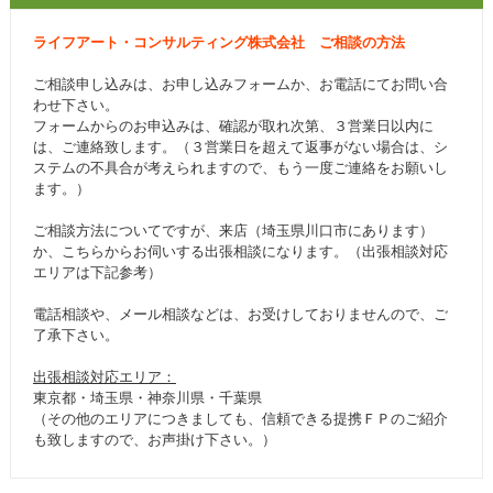
ライフアート・コンサルティング株式会社 ご相談の方法
ご相談申し込みは、お申し込みフォームか、お電話にてお問い合
わせ下さい。
フォームからのお申込みは、確認が取れ次第、３営業日以内に
は、ご連絡致します。（３営業日を超えて返事がない場合は、シ
ステムの不具合が考えられますので、もう一度ご連絡をお願いし
ます。）
ご相談方法についてですが、来店（埼玉県川口市にあります）
か、こちらからお伺いする出張相談になります。（出張相談対応
エリアは下記参考）
電話相談や、メール相談などは、お受けしておりませんので、ご
了承下さい。
出張相談対応エリア：
東京都・埼玉県・神奈川県・千葉県
（その他のエリアにつきましても、信頼できる提携ＦＰのご紹介
も致しますので、お声掛け下さい。）