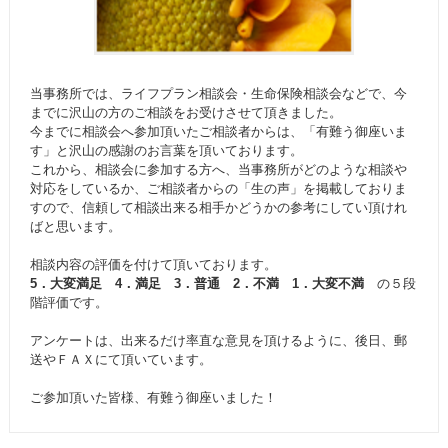
当事務所では、ライフプラン相談会・生命保険相談会などで、今
までに沢山の方のご相談をお受けさせて頂きました。
今までに相談会へ参加頂いたご相談者からは、「有難う御座いま
す」と沢山の感謝のお言葉を頂いております。
これから、相談会に参加する方へ、当事務所がどのような相談や
対応をしているか、ご相談者からの「生の声」を掲載しておりま
すので、信頼して相談出来る相手かどうかの参考にしてい頂けれ
ばと思います。
相談内容の評価を付けて頂いております。
5．大変満足 4．満足 3．普通 2．不満 1．大変不満
の５段
階評価です。
アンケートは、出来るだけ率直な意見を頂けるように、後日、郵
送やＦＡＸにて頂いています。
ご参加頂いた皆様、有難う御座いました！