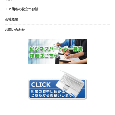
ＦＰ熊谷の役立つお話
会社概要
お問い合わせ