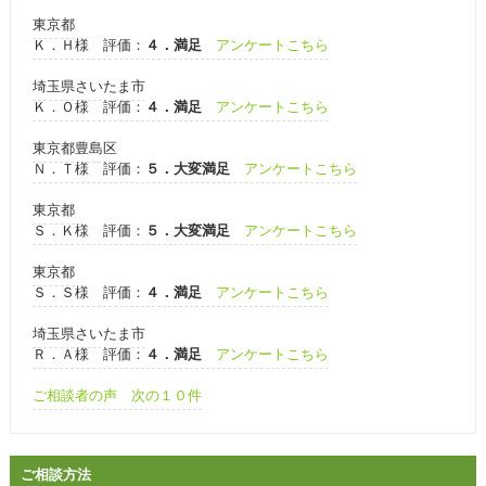
東京都
Ｋ．Ｈ様 評価：
４．満足
アンケートこちら
埼玉県さいたま市
Ｋ．Ｏ様 評価：
４．満足
アンケートこちら
東京都豊島区
Ｎ．Ｔ様 評価：
５．大変満足
アンケートこちら
東京都
Ｓ．Ｋ様 評価：
５．大変満足
アンケートこちら
東京都
Ｓ．Ｓ様 評価：
４．満足
アンケートこちら
埼玉県さいたま市
Ｒ．Ａ様 評価：
４．満足
アンケートこちら
ご相談者の声 次の１０件
ご相談方法