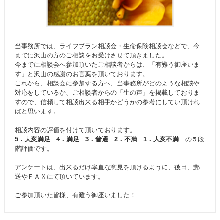
当事務所では、ライフプラン相談会・生命保険相談会などで、今
までに沢山の方のご相談をお受けさせて頂きました。
今までに相談会へ参加頂いたご相談者からは、「有難う御座いま
す」と沢山の感謝のお言葉を頂いております。
これから、相談会に参加する方へ、当事務所がどのような相談や
対応をしているか、ご相談者からの「生の声」を掲載しておりま
すので、信頼して相談出来る相手かどうかの参考にしてい頂けれ
ばと思います。
相談内容の評価を付けて頂いております。
5．大変満足 4．満足 3．普通 2．不満 1．大変不満
の５段
階評価です。
アンケートは、出来るだけ率直な意見を頂けるように、後日、郵
送やＦＡＸにて頂いています。
ご参加頂いた皆様、有難う御座いました！