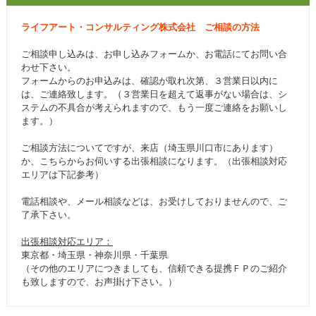
ライフアート・コンサルティング株式会社 ご相談の方法
ご相談申し込みは、お申し込みフォームか、お電話にてお問い合
わせ下さい。
フォームからのお申込みは、確認が取れ次第、３営業日以内に
は、ご連絡致します。（３営業日を超えて返事がない場合は、シ
ステムの不具合が考えられますので、もう一度ご連絡をお願いし
ます。）
ご相談方法についてですが、来店（埼玉県川口市にあります）
か、こちらからお伺いする出張相談になります。（出張相談対応
エリアは下記参考）
電話相談や、メール相談などは、お受けしておりませんので、ご
了承下さい。
出張相談対応エリア：
東京都・埼玉県・神奈川県・千葉県
（その他のエリアにつきましても、信頼できる提携ＦＰのご紹介
も致しますので、お声掛け下さい。）