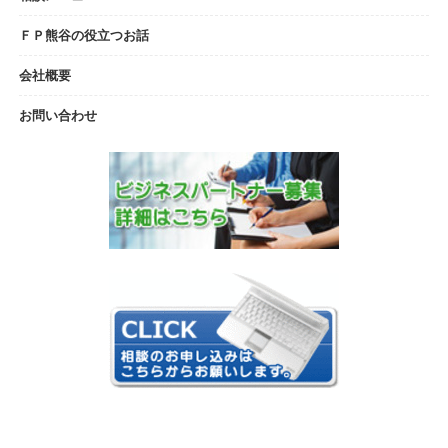
ＦＰ熊谷の役立つお話
会社概要
お問い合わせ