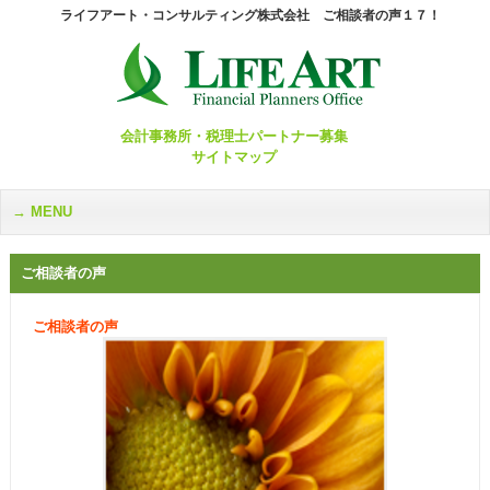
ライフアート・コンサルティング株式会社 ご相談者の声１７！
会計事務所・税理士パートナー募集
サイトマップ
MENU
ご相談者の声
ご相談者の声