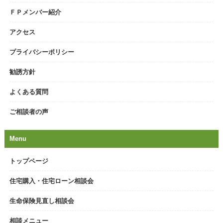
ＦＰメンバー紹介
アクセス
プライバシーポリシー
勧誘方針
よくある質問
ご相談者の声
Menu
トップページ
住宅購入・住宅ローン相談会
生命保険見直し相談会
相談メニュー