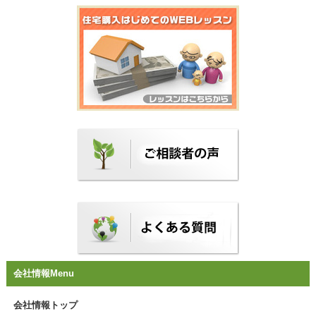
会社情報Menu
会社情報トップ