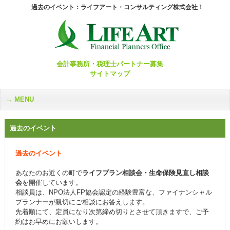
過去のイベント：ライフアート・コンサルティング株式会社！
会計事務所・税理士パートナー募集
サイトマップ
MENU
過去のイベント
過去のイベント
あなたのお近くの町で
ライフプラン相談会・生命保険見直し相談
会
を開催しています。
相談員は、NPO法人FP協会認定の経験豊富な、ファイナンシャル
プランナーが親切にご相談にお答えします。
先着順にて、定員になり次第締め切りとさせて頂きますで、ご予
約はお早めにお願いします。