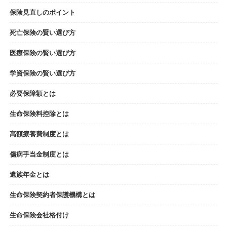
保険見直しのポイント
死亡保険の賢い選び方
医療保険の賢い選び方
学資保険の賢い選び方
必要保障額とは
生命保険料控除とは
高額療養費制度とは
傷病手当金制度とは
遺族年金とは
生命保険契約者保護機構とは
生命保険会社格付け