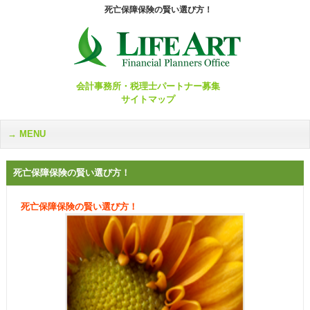
死亡保障保険の賢い選び方！
会計事務所・税理士パートナー募集
サイトマップ
MENU
死亡保障保険の賢い選び方！
死亡保障保険の賢い選び方！