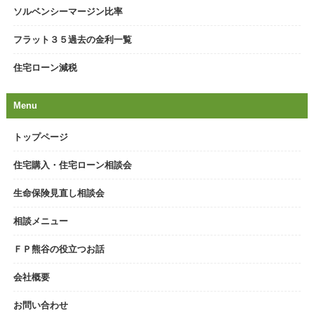
ソルベンシーマージン比率
フラット３５過去の金利一覧
住宅ローン減税
Menu
トップページ
住宅購入・住宅ローン相談会
生命保険見直し相談会
相談メニュー
ＦＰ熊谷の役立つお話
会社概要
お問い合わせ