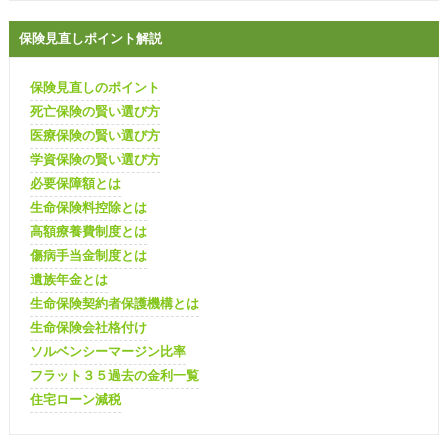
保険見直しポイント解説
保険見直しのポイント
死亡保険の賢い選び方
医療保険の賢い選び方
学資保険の賢い選び方
必要保障額とは
生命保険料控除とは
高額療養費制度とは
傷病手当金制度とは
遺族年金とは
生命保険契約者保護機構とは
生命保険会社格付け
ソルベンシーマージン比率
フラット３５過去の金利一覧
住宅ローン減税