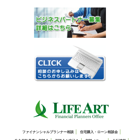
ファイナンシャルプランナー相談
住宅購入・ローン相談会